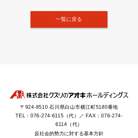
一覧に戻る
〒924-8510 石川県白山市横江町5180番地
TEL：076-274-6115（代）／ FAX：076-274-
6114（代）
反社会的勢力に対する基本方針