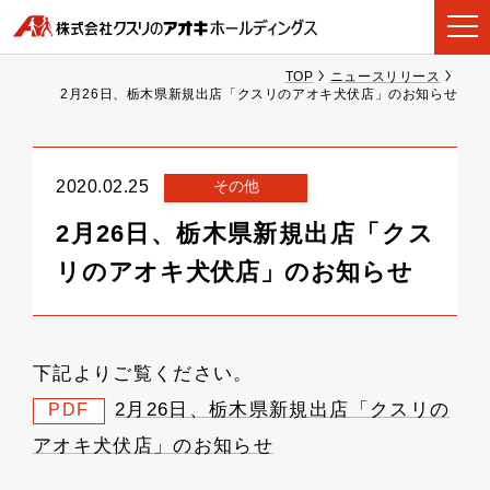
TOP
ニュースリリース
2月26日、栃木県新規出店「クスリのアオキ犬伏店」のお知らせ
その他
2020.02.25
2月26日、栃木県新規出店「クス
リのアオキ犬伏店」のお知らせ
下記よりご覧ください。
2月26日、栃木県新規出店「クスリの
PDF
アオキ犬伏店」のお知らせ