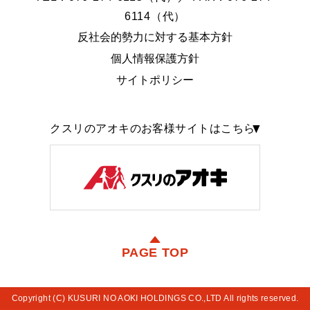
6114（代）
反社会的勢力に対する基本方針
個人情報保護方針
サイトポリシー
クスリのアオキのお客様サイトはこちら
PAGE TOP
Copyright (C) KUSURI NO AOKI HOLDINGS CO.,LTD All rights reserved.