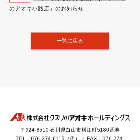
のアオキ小路店」のお知らせ
一覧に戻る
〒924-8510 石川県白山市横江町5180番地
TEL：076-274-6115（代）／ FAX：076-274-