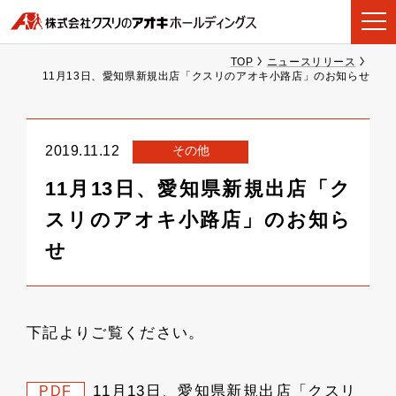
TOP
ニュースリリース
11月13日、愛知県新規出店「クスリのアオキ小路店」のお知らせ
その他
2019.11.12
11月13日、愛知県新規出店「ク
スリのアオキ小路店」のお知ら
せ
下記よりご覧ください。
11月13日、愛知県新規出店「クスリ
PDF