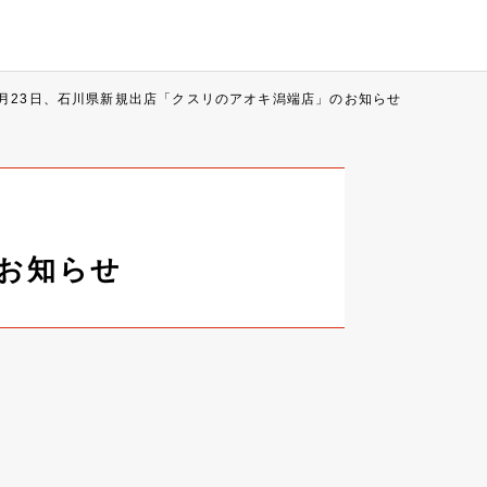
0月23日、石川県新規出店「クスリのアオキ潟端店」のお知らせ
のお知らせ