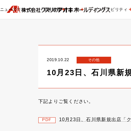
ニュースリリース
会社情報
IR
サステナビリティ
2019.10.22
その他
10月23日、石川県
下記よりご覧ください。
10月23日、石川県新規出店「
PDF