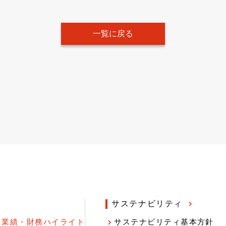
一覧に戻る
サステナビリティ
業績・財務ハイライト
サステナビリティ基本方針