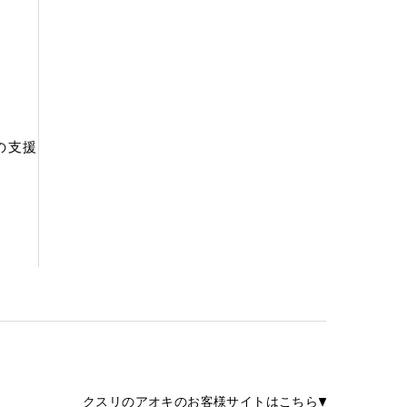
の支援
クスリのアオキのお客様サイトはこちら