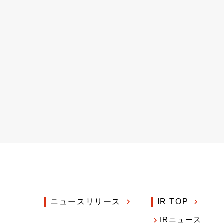
ニュースリリース
IR TOP
IRニュース