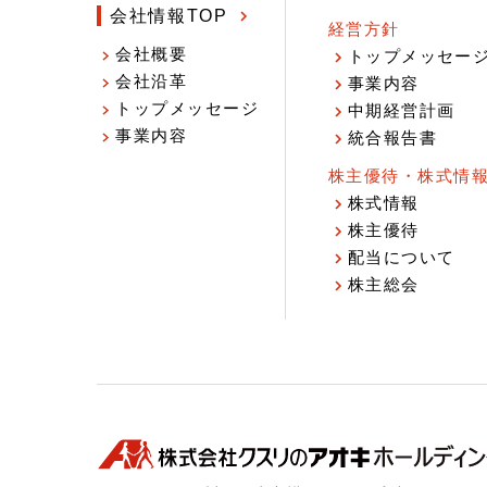
会社情報TOP
経営方針
会社概要
トップメッセー
会社沿革
事業内容
トップメッセージ
中期経営計画
事業内容
統合報告書
株主優待・株式情
株式情報
株主優待
配当について
株主総会