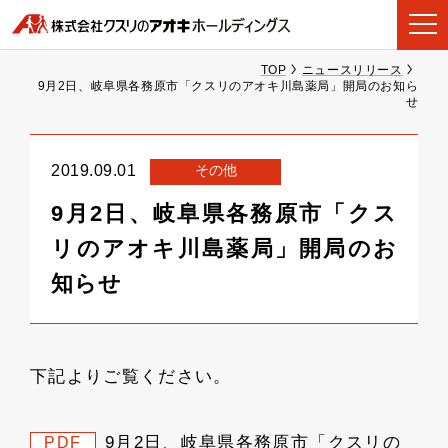
TOP
ニュースリリース
9月2日、岐阜県各務原市「クスリのアオキ川島薬局」開局のお知ら
せ
その他
2019.09.01
9月2日、岐阜県各務原市「クス
リのアオキ川島薬局」開局のお
知らせ
下記よりご覧ください。
9月2日、岐阜県各務原市「クスリの
PDF