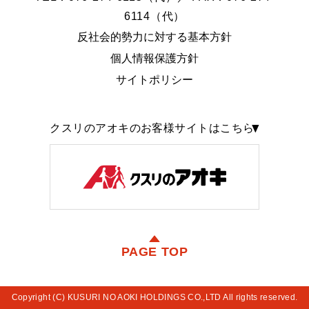
6114（代）
反社会的勢力に対する基本方針
個人情報保護方針
サイトポリシー
クスリのアオキのお客様サイトはこちら
PAGE TOP
Copyright (C) KUSURI NO AOKI HOLDINGS CO.,LTD All rights reserved.