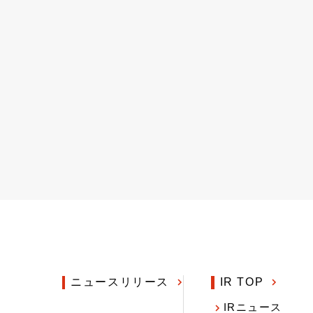
ニュースリリース
IR TOP
IRニュース