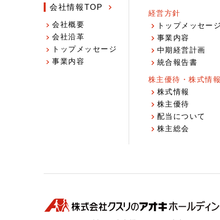
会社情報TOP
経営方針
会社概要
トップメッセー
会社沿革
事業内容
トップメッセージ
中期経営計画
事業内容
統合報告書
株主優待・株式情
株式情報
株主優待
配当について
株主総会