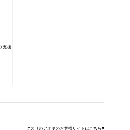
の支援
クスリのアオキのお客様サイトはこちら