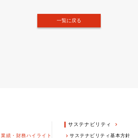
一覧に戻る
サステナビリティ
業績・財務ハイライト
サステナビリティ基本方針