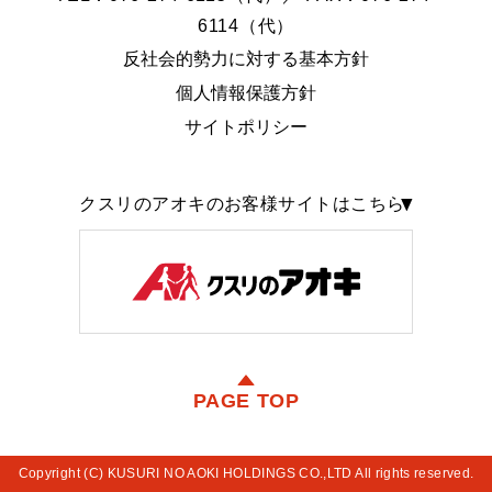
6114（代）
反社会的勢力に対する基本方針
個人情報保護方針
サイトポリシー
クスリのアオキのお客様サイトはこちら
PAGE TOP
Copyright (C) KUSURI NO AOKI HOLDINGS CO.,LTD All rights reserved.