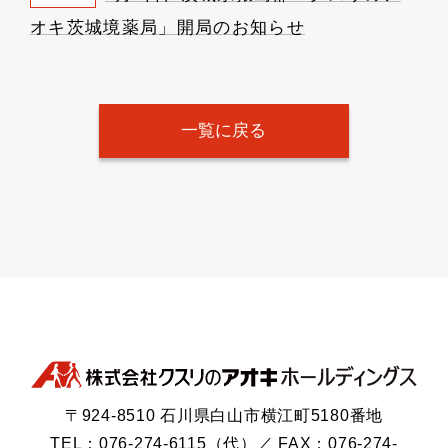
オキ茨城境薬局」開局のお知らせ
一覧に戻る
〒924-8510 石川県白山市横江町5180番地
TEL：076-274-6115（代）／ FAX：076-274-