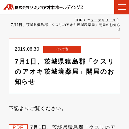
TOP
ニュースリリース
7月1日、茨城県猿島郡「クスリのアオキ茨城境薬局」開局のお知ら
せ
その他
2019.06.30
7月1日、茨城県猿島郡「クスリ
のアオキ茨城境薬局」開局のお
知らせ
下記よりご覧ください。
7月1日、茨城県猿島郡「クスリのア
PDF