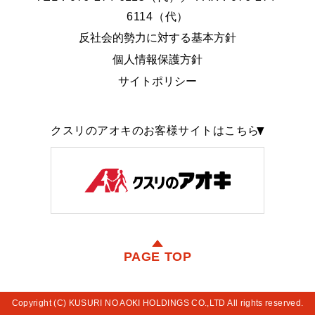
6114（代）
反社会的勢力に対する基本方針
個人情報保護方針
サイトポリシー
クスリのアオキのお客様サイトはこちら
PAGE TOP
Copyright (C) KUSURI NO AOKI HOLDINGS CO.,LTD All rights reserved.