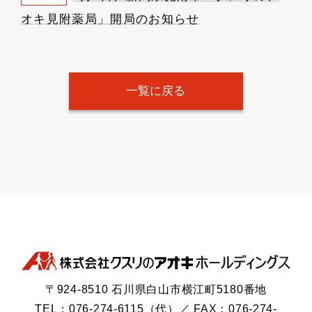
オキ見附薬局」開局のお知らせ
一覧に戻る
〒924-8510 石川県白山市横江町5180番地
TEL：076-274-6115（代）／ FAX：076-274-