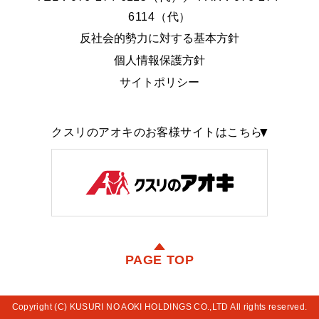
6114（代）
反社会的勢力に対する基本方針
個人情報保護方針
サイトポリシー
クスリのアオキのお客様サイトはこちら
PAGE TOP
Copyright (C) KUSURI NO AOKI HOLDINGS CO.,LTD All rights reserved.