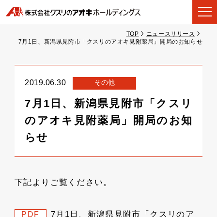
TOP
ニュースリリース
7月1日、新潟県見附市「クスリのアオキ見附薬局」開局のお知らせ
その他
2019.06.30
7月1日、新潟県見附市「クスリ
のアオキ見附薬局」開局のお知
らせ
下記よりご覧ください。
7月1日、新潟県見附市「クスリのア
PDF