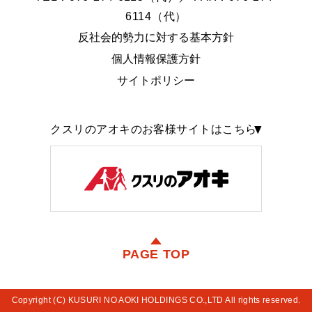
6114（代）
反社会的勢力に対する基本方針
個人情報保護方針
サイトポリシー
クスリのアオキのお客様サイトはこちら
PAGE TOP
Copyright (C) KUSURI NO AOKI HOLDINGS CO.,LTD All rights reserved.