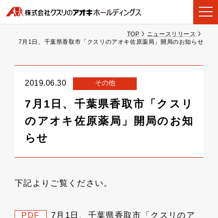
TOP
ニュースリリース
7月1日、千葉県香取市「クスリのアオキ佐原薬局」開局のお知らせ
その他
2019.06.30
7月1日、千葉県香取市「クスリ
のアオキ佐原薬局」開局のお知
らせ
下記よりご覧ください。
7月1日、千葉県香取市「クスリのア
PDF