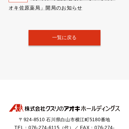
オキ佐原薬局」開局のお知らせ
一覧に戻る
〒924-8510 石川県白山市横江町5180番地
TEL：076-274-6115（代）／ FAX：076-274-