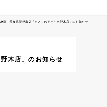
月19日、愛知県新規出店「クスリのアオキ米野木店」のお知らせ
米野木店」のお知らせ