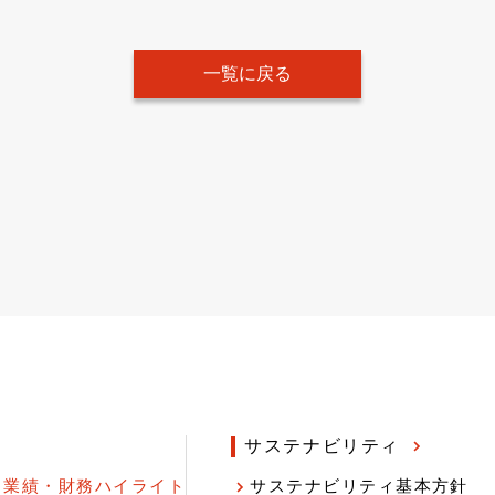
一覧に戻る
サステナビリティ
業績・財務ハイライト
サステナビリティ基本方針