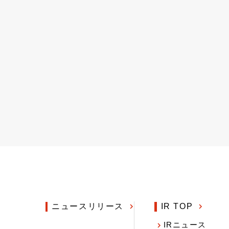
ニュースリリース
IR TOP
IRニュース