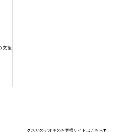
の支援
クスリのアオキのお客様サイトはこちら