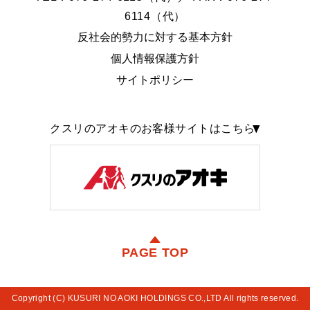
6114（代）
反社会的勢力に対する基本方針
個人情報保護方針
サイトポリシー
クスリのアオキのお客様サイトはこちら
PAGE TOP
Copyright (C) KUSURI NO AOKI HOLDINGS CO.,LTD All rights reserved.