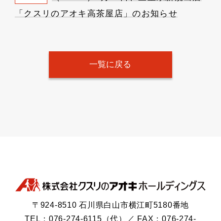
「クスリのアオキ高茶屋店」のお知らせ
一覧に戻る
〒924-8510 石川県白山市横江町5180番地
TEL：076-274-6115（代）／ FAX：076-274-