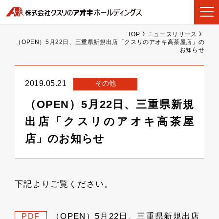
TOP
ニュースリリース
（OPEN）5月22日、三重県新規出店「クスリのアオキ高茶屋店」の
お知らせ
その他
2019.05.21
（OPEN）5月22日、三重県新規
出店「クスリのアオキ高茶屋
店」のお知らせ
下記よりご覧ください。
（OPEN）5月22日、三重県新規出店
PDF