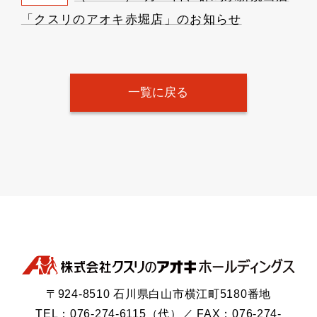
「クスリのアオキ赤堀店」のお知らせ
一覧に戻る
〒924-8510 石川県白山市横江町5180番地
TEL：076-274-6115（代）／ FAX：076-274-