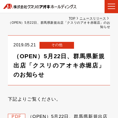
TOP
ニュースリリース
（OPEN）5月22日、群馬県新規出店「クスリのアオキ赤堀店」のお
知らせ
その他
2019.05.21
（OPEN）5月22日、群馬県新規
出店「クスリのアオキ赤堀店」
のお知らせ
下記よりご覧ください。
（OPEN）5月22日、群馬県新規出店
PDF