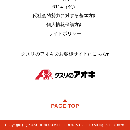
6114（代）
反社会的勢力に対する基本方針
個人情報保護方針
サイトポリシー
クスリのアオキのお客様サイトはこちら
PAGE TOP
Copyright (C) KUSURI NO AOKI HOLDINGS CO.,LTD All rights reserved.