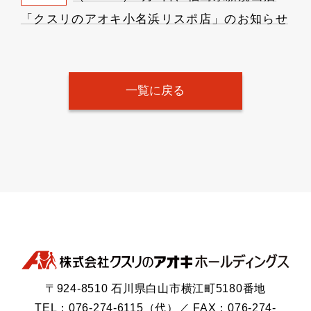
「クスリのアオキ小名浜リスポ店」のお知らせ
一覧に戻る
〒924-8510 石川県白山市横江町5180番地
TEL：076-274-6115（代）／ FAX：076-274-