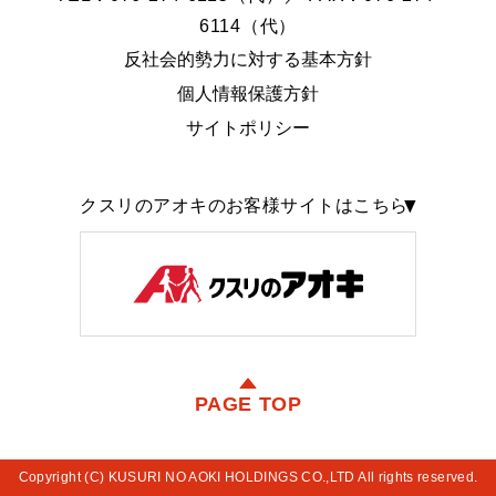
6114（代）
反社会的勢力に対する基本方針
個人情報保護方針
サイトポリシー
クスリのアオキのお客様サイトはこちら
PAGE TOP
Copyright (C) KUSURI NO AOKI HOLDINGS CO.,LTD All rights reserved.