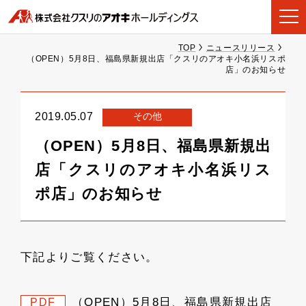
TOP
ニュースリリース
（OPEN）5月8日、福島県新規出店「クスリのアオキ小名浜リスポ
店」のお知らせ
その他
2019.05.07
（OPEN）5月8日、福島県新規出
店「クスリのアオキ小名浜リス
ポ店」のお知らせ
下記よりご覧ください。
（OPEN）5月8日、福島県新規出店
PDF