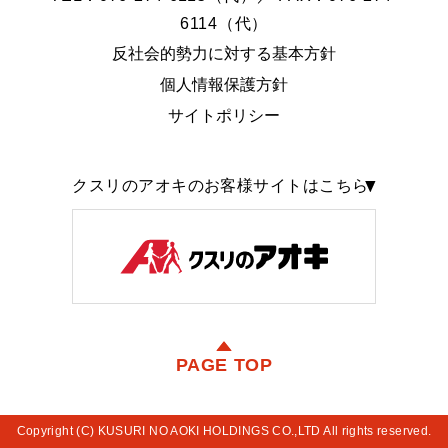
6114（代）
反社会的勢力に対する基本方針
個人情報保護方針
サイトポリシー
クスリのアオキのお客様サイトはこちら
PAGE TOP
Copyright (C) KUSURI NO AOKI HOLDINGS CO.,LTD All rights reserved.