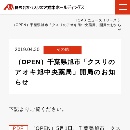
TOP
ニュースリリース
（OPEN）千葉県旭市「クスリのアオキ旭中央薬局」開局のお知ら
せ
その他
2019.04.30
（OPEN）千葉県旭市「クスリの
アオキ旭中央薬局」開局のお知
らせ
下記よりご覧ください。
（OPEN）5月1日、千葉県旭市「クス
PDF