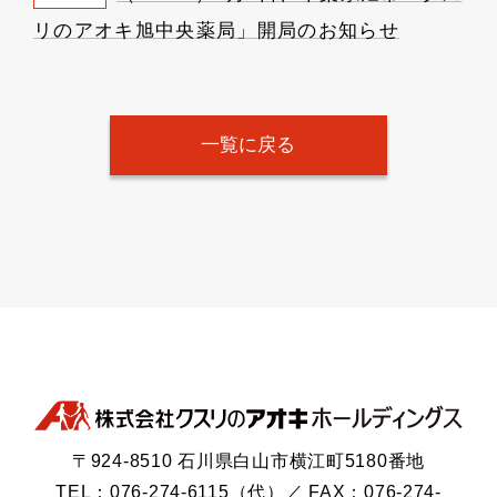
リのアオキ旭中央薬局」開局のお知らせ
一覧に戻る
〒924-8510 石川県白山市横江町5180番地
TEL：076-274-6115（代）／ FAX：076-274-