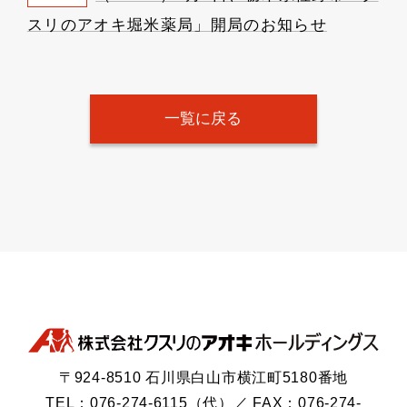
スリのアオキ堀米薬局」開局のお知らせ
一覧に戻る
〒924-8510 石川県白山市横江町5180番地
TEL：076-274-6115（代）／ FAX：076-274-