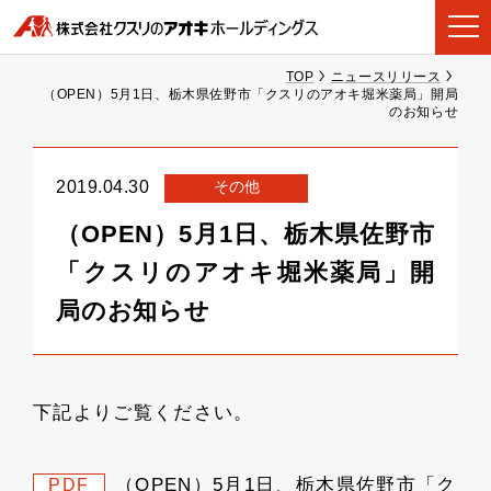
TOP
ニュースリリース
（OPEN）5月1日、栃木県佐野市「クスリのアオキ堀米薬局」開局
のお知らせ
その他
2019.04.30
（OPEN）5月1日、栃木県佐野市
「クスリのアオキ堀米薬局」開
局のお知らせ
下記よりご覧ください。
（OPEN）5月1日、栃木県佐野市「ク
PDF