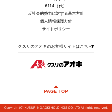
6114（代）
反社会的勢力に対する基本方針
個人情報保護方針
サイトポリシー
クスリのアオキのお客様サイトはこちら
PAGE TOP
Copyright (C) KUSURI NO AOKI HOLDINGS CO.,LTD All rights reserved.