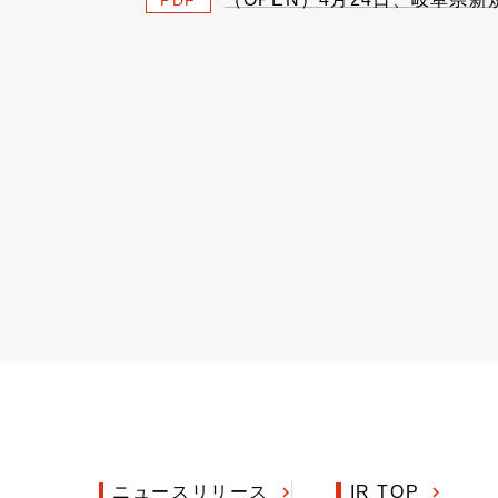
PDF
ニュースリリース
IR TOP