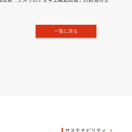
一覧に戻る
サステナビリティ