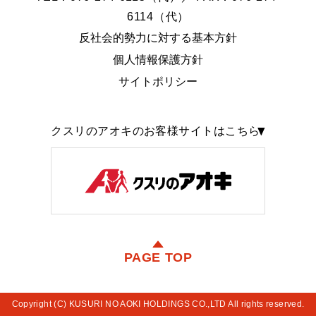
6114（代）
反社会的勢力に対する基本方針
個人情報保護方針
サイトポリシー
クスリのアオキのお客様サイトはこちら
PAGE TOP
Copyright (C) KUSURI NO AOKI HOLDINGS CO.,LTD All rights reserved.