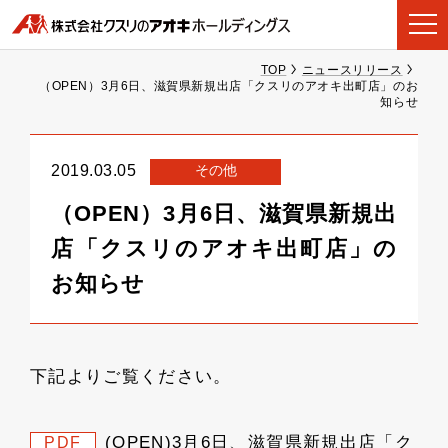
TOP
ニュースリリース
（OPEN）3月6日、滋賀県新規出店「クスリのアオキ出町店」のお
知らせ
その他
2019.03.05
（OPEN）3月6日、滋賀県新規出
店「クスリのアオキ出町店」の
お知らせ
下記よりご覧ください。
(OPEN)3月6日、滋賀県新規出店「ク
PDF