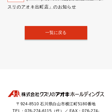
スリのアオキ出町店」のお知らせ
一覧に戻る
〒924-8510 石川県白山市横江町5180番地
TEL：076-274-6115（代）／ FAX：076-274-