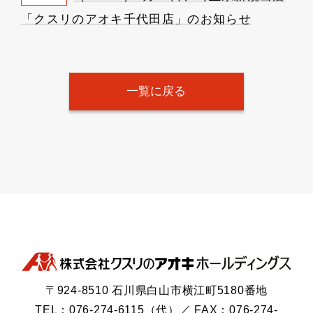
「クスリのアオキ千代田店」のお知らせ
一覧に戻る
〒924-8510 石川県白山市横江町5180番地
TEL：076-274-6115（代）／ FAX：076-274-