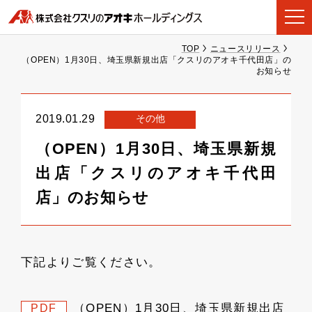
TOP
ニュースリリース
（OPEN）1月30日、埼玉県新規出店「クスリのアオキ千代田店」の
お知らせ
その他
2019.01.29
（OPEN）1月30日、埼玉県新規
出店「クスリのアオキ千代田
店」のお知らせ
下記よりご覧ください。
（OPEN）1月30日、埼玉県新規出店
PDF