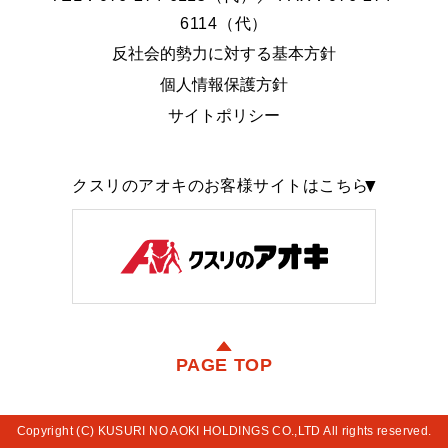
6114（代）
反社会的勢力に対する基本方針
個人情報保護方針
サイトポリシー
クスリのアオキのお客様サイトはこちら
PAGE TOP
Copyright (C) KUSURI NO AOKI HOLDINGS CO.,LTD All rights reserved.