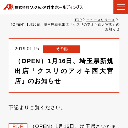
TOP
ニュースリリース
（OPEN）1月16日、埼玉県新規出店「クスリのアオキ西大宮店」の
お知らせ
その他
2019.01.15
（OPEN）1月16日、埼玉県新規
出店「クスリのアオキ西大宮
店」のお知らせ
下記よりご覧ください。
（OPEN）1月16日、埼玉県さいたま
PDF