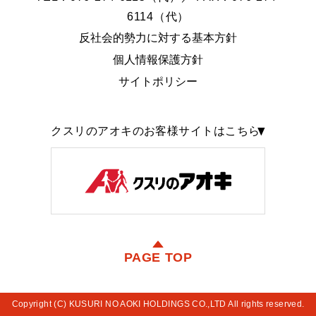
6114（代）
反社会的勢力に対する基本方針
個人情報保護方針
サイトポリシー
クスリのアオキのお客様サイトはこちら
PAGE TOP
Copyright (C) KUSURI NO AOKI HOLDINGS CO.,LTD All rights reserved.