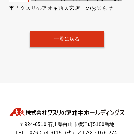
市「クスリのアオキ西大宮店」のお知らせ
一覧に戻る
〒924-8510 石川県白山市横江町5180番地
TEL：076-274-6115（代）／ FAX：076-274-