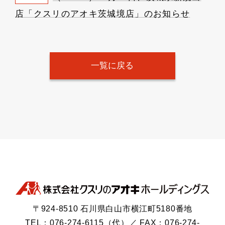
店「クスリのアオキ茨城境店」のお知らせ
一覧に戻る
〒924-8510 石川県白山市横江町5180番地
TEL：076-274-6115（代）／ FAX：076-274-