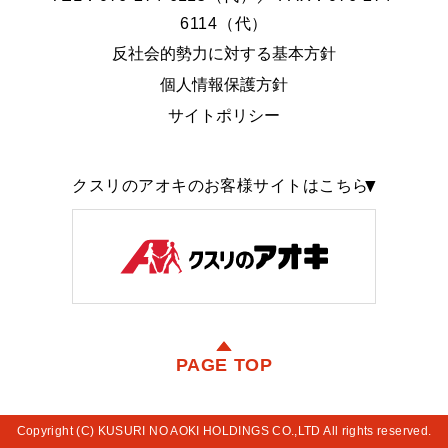
6114（代）
反社会的勢力に対する基本方針
個人情報保護方針
サイトポリシー
クスリのアオキのお客様サイトはこちら
PAGE TOP
Copyright (C) KUSURI NO AOKI HOLDINGS CO.,LTD All rights reserved.