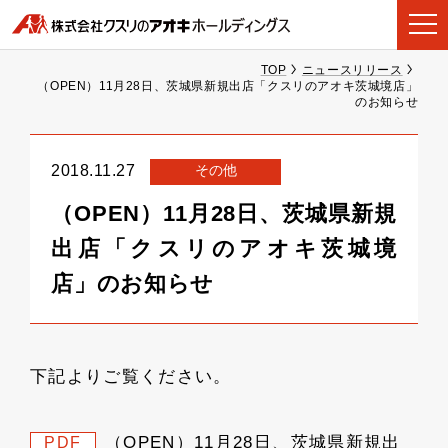
TOP
ニュースリリース
（OPEN）11月28日、茨城県新規出店「クスリのアオキ茨城境店」
のお知らせ
その他
2018.11.27
（OPEN）11月28日、茨城県新規
出店「クスリのアオキ茨城境
店」のお知らせ
下記よりご覧ください。
（OPEN）11月28日、茨城県新規出
PDF