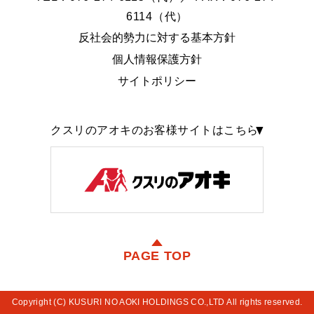
6114（代）
反社会的勢力に対する基本方針
個人情報保護方針
サイトポリシー
クスリのアオキのお客様サイトはこちら
PAGE TOP
Copyright (C) KUSURI NO AOKI HOLDINGS CO.,LTD All rights reserved.