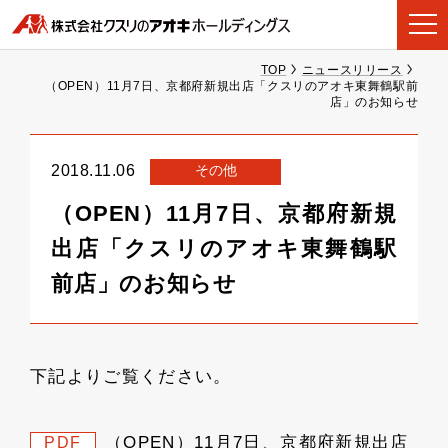
TOP
ニュースリリース
（OPEN）11月7日、京都府新規出店「クスリのアオキ東舞鶴駅前
店」のお知らせ
その他
2018.11.06
（OPEN）11月7日、京都府新規
出店「クスリのアオキ東舞鶴駅
前店」のお知らせ
下記よりご覧ください。
（OPEN）11月7日、京都府新規出店
PDF