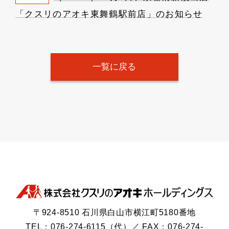
「クスリのアオキ東舞鶴駅前店」のお知らせ
一覧に戻る
〒924-8510 石川県白山市横江町5180番地
TEL：076-274-6115（代）／ FAX：076-274-