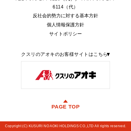
6114（代）
反社会的勢力に対する基本方針
個人情報保護方針
サイトポリシー
クスリのアオキのお客様サイトはこちら
PAGE TOP
Copyright (C) KUSURI NO AOKI HOLDINGS CO.,LTD All rights reserved.