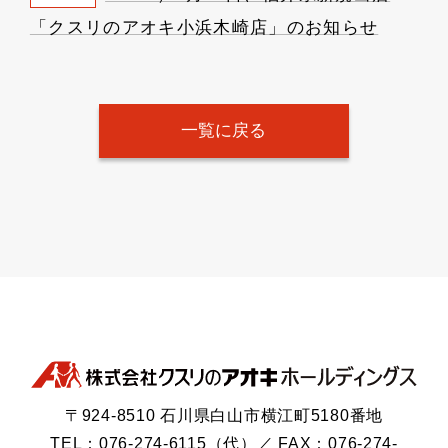
「クスリのアオキ小浜木崎店」のお知らせ
一覧に戻る
〒924-8510 石川県白山市横江町5180番地
TEL：076-274-6115（代）／ FAX：076-274-