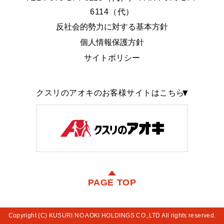
6114（代）
反社会的勢力に対する基本方針
個人情報保護方針
サイトポリシー
クスリのアオキのお客様サイトはこちら
PAGE TOP
Copyright (C) KUSURI NO AOKI HOLDINGS CO.,LTD All rights reserved.