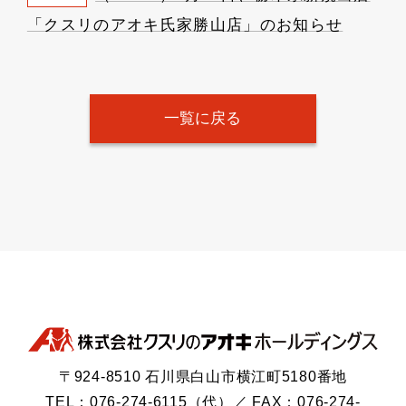
「クスリのアオキ氏家勝山店」のお知らせ
一覧に戻る
〒924-8510 石川県白山市横江町5180番地
TEL：076-274-6115（代）／ FAX：076-274-