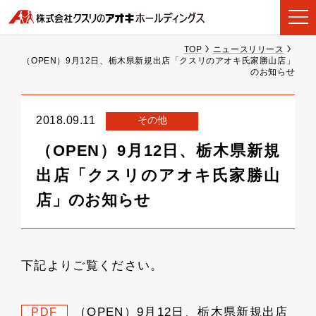
TOP
ニュースリリース
（OPEN）9月12日、栃木県新規出店「クスリのアオキ氏家勝山店」
のお知らせ
その他
2018.09.11
（OPEN）9月12日、栃木県新規
出店「クスリのアオキ氏家勝山
店」のお知らせ
下記よりご覧ください。
（OPEN）9月12日、栃木県新規出店
PDF