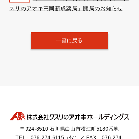
スリのアオキ高岡新成薬局」開局のお知らせ
一覧に戻る
〒924-8510 石川県白山市横江町5180番地
TEL：076-274-6115（代）／ FAX：076-274-