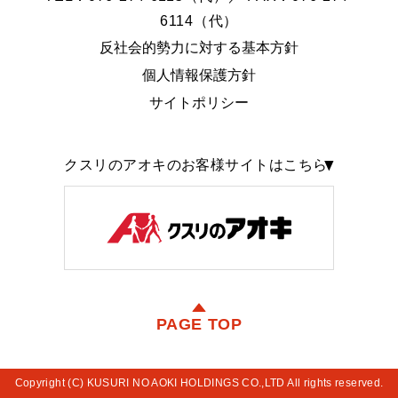
6114（代）
反社会的勢力に対する基本方針
個人情報保護方針
サイトポリシー
クスリのアオキのお客様サイトはこちら
PAGE TOP
Copyright (C) KUSURI NO AOKI HOLDINGS CO.,LTD All rights reserved.