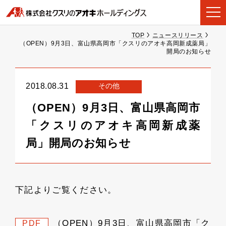
TOP
ニュースリリース
（OPEN）9月3日、富山県高岡市「クスリのアオキ高岡新成薬局」
開局のお知らせ
その他
2018.08.31
（OPEN）9月3日、富山県高岡市
「クスリのアオキ高岡新成薬
局」開局のお知らせ
下記よりご覧ください。
（OPEN）9月3日、富山県高岡市「ク
PDF