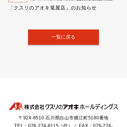
「クスリのアオキ篭屋店」のお知らせ
一覧に戻る
〒924-8510 石川県白山市横江町5180番地
TEL：076-274-6115（代）／ FAX：076-274-