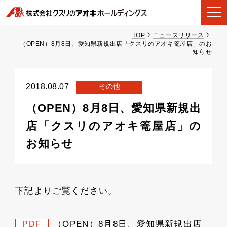
TOP
ニュースリリース
（OPEN）8月8日、愛知県新規出店「クスリのアオキ篭屋店」のお
知らせ
その他
2018.08.07
（OPEN）8月8日、愛知県新規出
店「クスリのアオキ篭屋店」の
お知らせ
下記よりご覧ください。
（OPEN）8月8日、愛知県新規出店
PDF