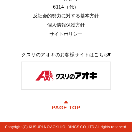
6114（代）
反社会的勢力に対する基本方針
個人情報保護方針
サイトポリシー
クスリのアオキのお客様サイトはこちら
PAGE TOP
Copyright (C) KUSURI NO AOKI HOLDINGS CO.,LTD All rights reserved.