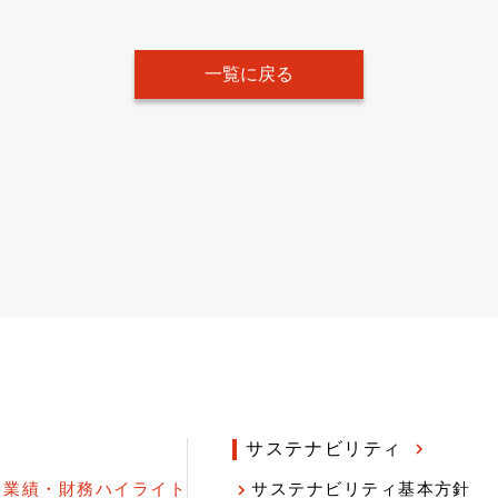
一覧に戻る
サステナビリティ
業績・財務ハイライト
サステナビリティ基本方針