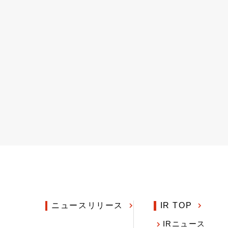
ニュースリリース
IR TOP
IRニュース