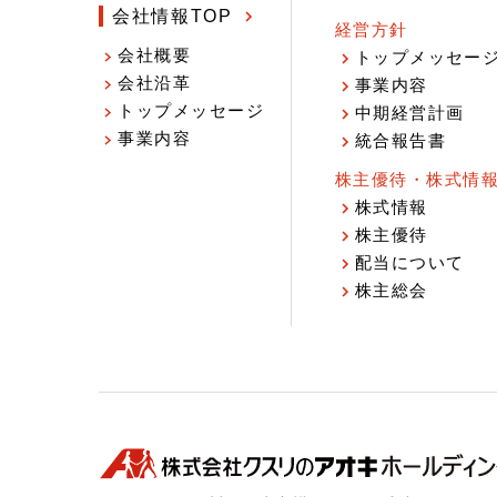
会社情報TOP
経営方針
会社概要
トップメッセー
会社沿革
事業内容
トップメッセージ
中期経営計画
事業内容
統合報告書
株主優待・株式情
株式情報
株主優待
配当について
株主総会