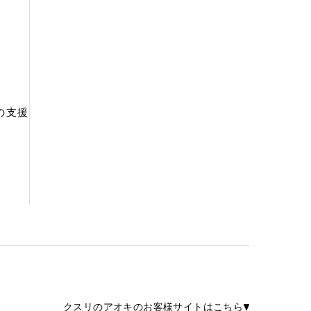
の支援
クスリのアオキのお客様サイトはこちら