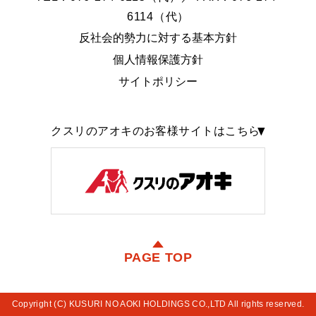
6114（代）
反社会的勢力に対する基本方針
個人情報保護方針
サイトポリシー
クスリのアオキのお客様サイトはこちら
PAGE TOP
Copyright (C) KUSURI NO AOKI HOLDINGS CO.,LTD All rights reserved.