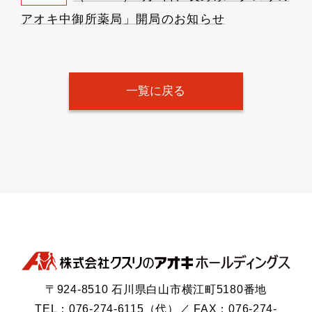
アオキ中御所薬局」開局のお知らせ
一覧に戻る
〒924-8510 石川県白山市横江町5180番地
TEL：076-274-6115（代）／ FAX：076-274-