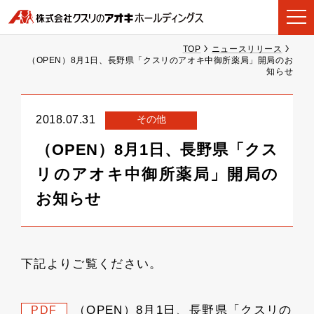
TOP
ニュースリリース
（OPEN）8月1日、長野県「クスリのアオキ中御所薬局」開局のお
知らせ
その他
2018.07.31
（OPEN）8月1日、長野県「クス
リのアオキ中御所薬局」開局の
お知らせ
下記よりご覧ください。
（OPEN）8月1日、長野県「クスリの
PDF