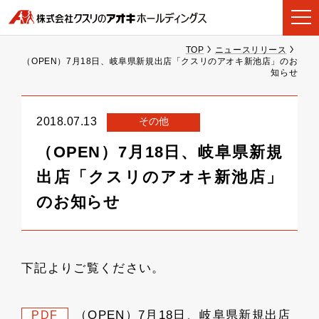
TOP
ニュースリリース
（OPEN）7月18日、岐阜県新規出店「クスリのアオキ新池店」のお
知らせ
その他
2018.07.13
（OPEN）7月18日、岐阜県新規
出店「クスリのアオキ新池店」
のお知らせ
下記よりご覧ください。
（OPEN）7月18日、岐阜県新規出店
PDF