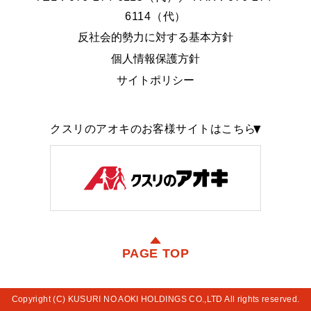
6114（代）
反社会的勢力に対する基本方針
個人情報保護方針
サイトポリシー
クスリのアオキのお客様サイトはこちら
PAGE TOP
Copyright (C) KUSURI NO AOKI HOLDINGS CO.,LTD All rights reserved.