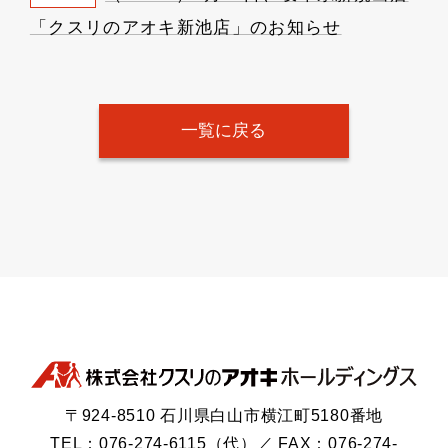
「クスリのアオキ新池店」のお知らせ
一覧に戻る
〒924-8510 石川県白山市横江町5180番地
TEL：076-274-6115（代）／ FAX：076-274-