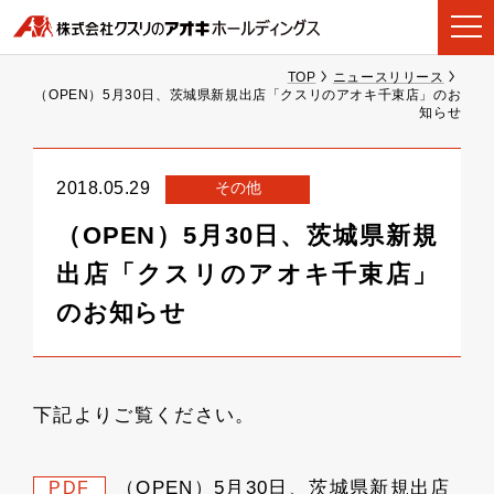
TOP
ニュースリリース
（OPEN）5月30日、茨城県新規出店「クスリのアオキ千束店」のお
知らせ
その他
2018.05.29
（OPEN）5月30日、茨城県新規
出店「クスリのアオキ千束店」
のお知らせ
下記よりご覧ください。
（OPEN）5月30日、茨城県新規出店
PDF