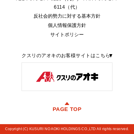
6114（代）
反社会的勢力に対する基本方針
個人情報保護方針
サイトポリシー
クスリのアオキのお客様サイトはこちら
PAGE TOP
Copyright (C) KUSURI NO AOKI HOLDINGS CO.,LTD All rights reserved.