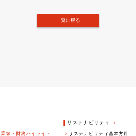
一覧に戻る
サステナビリティ
業績・財務ハイライト
サステナビリティ基本方針