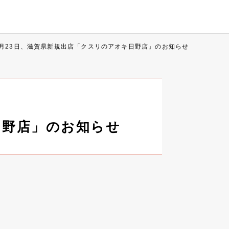
5月23日、滋賀県新規出店「クスリのアオキ日野店」のお知らせ
日野店」のお知らせ