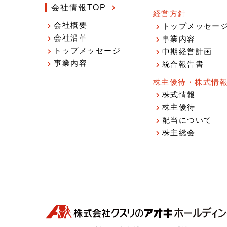
会社情報TOP
経営方針
会社概要
トップメッセー
会社沿革
事業内容
トップメッセージ
中期経営計画
事業内容
統合報告書
株主優待・株式情
株式情報
株主優待
配当について
株主総会