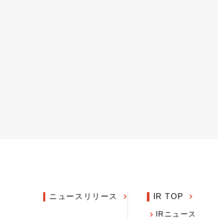
ニュースリリース
IR TOP
IRニュース