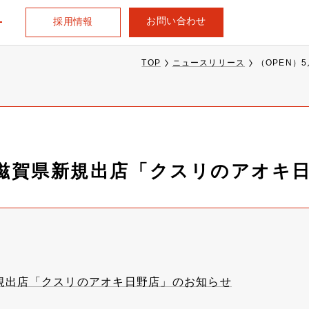
お問い合わせ
採用情報
TOP
ニュースリリース
（OPEN）
日、滋賀県新規出店「クスリのアオキ
新規出店「クスリのアオキ日野店」のお知らせ