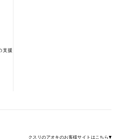
の支援
クスリのアオキのお客様サイトはこちら