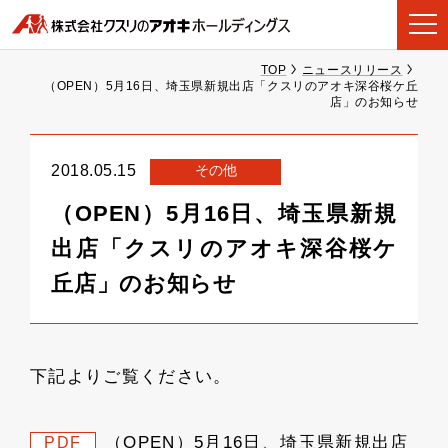
TOP
ニュースリリース
（OPEN）5月16日、埼玉県新規出店「クスリのアオキ深谷桜ケ丘
店」のお知らせ
その他
2018.05.15
（OPEN）5月16日、埼玉県新規
出店「クスリのアオキ深谷桜ケ
丘店」のお知らせ
下記よりご覧ください。
（OPEN）5月16日、埼玉県新規出店
PDF