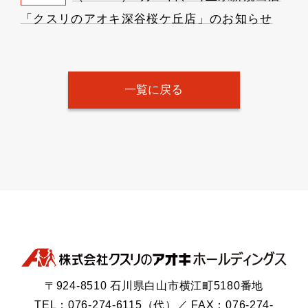
「クスリのアオキ深谷桜ケ丘店」のお知らせ
一覧に戻る
〒924-8510 石川県白山市横江町5180番地
TEL：076-274-6115（代）／ FAX：076-274-