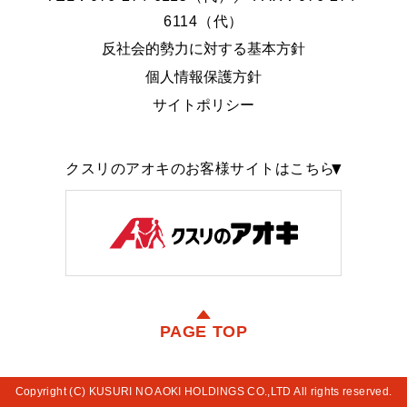
6114（代）
反社会的勢力に対する基本方針
個人情報保護方針
サイトポリシー
クスリのアオキのお客様サイトはこちら
PAGE TOP
Copyright (C) KUSURI NO AOKI HOLDINGS CO.,LTD All rights reserved.