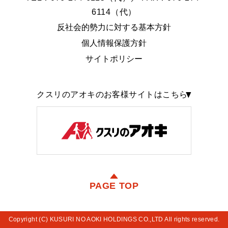
6114（代）
反社会的勢力に対する基本方針
個人情報保護方針
サイトポリシー
クスリのアオキのお客様サイトはこちら
PAGE TOP
Copyright (C) KUSURI NO AOKI HOLDINGS CO.,LTD All rights reserved.