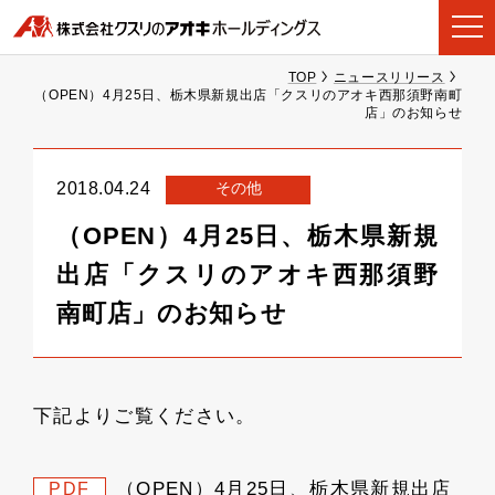
TOP
ニュースリリース
（OPEN）4月25日、栃木県新規出店「クスリのアオキ西那須野南町
店」のお知らせ
その他
2018.04.24
（OPEN）4月25日、栃木県新規
出店「クスリのアオキ西那須野
南町店」のお知らせ
下記よりご覧ください。
（OPEN）4月25日、栃木県新規出店
PDF