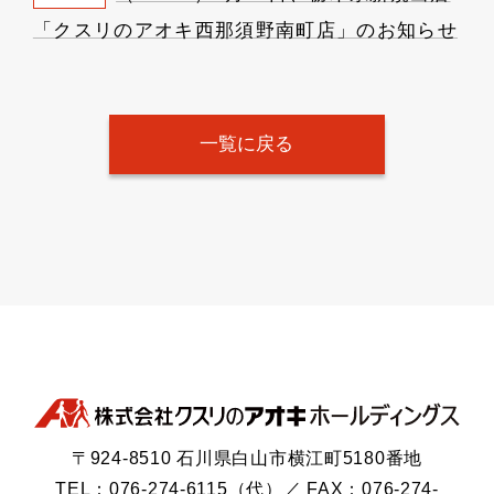
「クスリのアオキ西那須野南町店」のお知らせ
一覧に戻る
〒924-8510 石川県白山市横江町5180番地
TEL：076-274-6115（代）／ FAX：076-274-