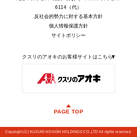
6114（代）
反社会的勢力に対する基本方針
個人情報保護方針
サイトポリシー
クスリのアオキのお客様サイトはこちら
PAGE TOP
Copyright (C) KUSURI NO AOKI HOLDINGS CO.,LTD All rights reserved.