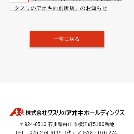
「クスリのアオキ西別所店」のお知らせ
一覧に戻る
〒924-8510 石川県白山市横江町5180番地
TEL：076-274-6115（代）／ FAX：076-274-