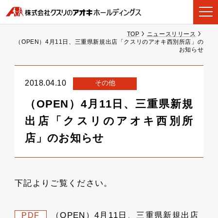
TOP
ニュースリリース
（OPEN）4月11日、三重県新規出店「クスリのアオキ西別所店」の
お知らせ
その他
2018.04.10
（OPEN）4月11日、三重県新規
出店「クスリのアオキ西別所
店」のお知らせ
下記よりご覧ください。
（OPEN）4月11日、三重県新規出店
PDF