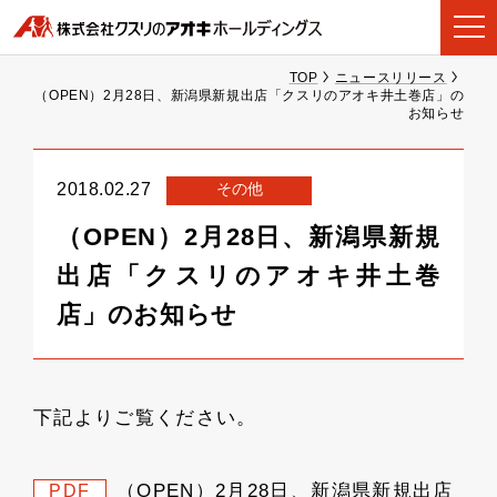
TOP
ニュースリリース
（OPEN）2月28日、新潟県新規出店「クスリのアオキ井土巻店」の
お知らせ
その他
2018.02.27
（OPEN）2月28日、新潟県新規
出店「クスリのアオキ井土巻
店」のお知らせ
下記よりご覧ください。
（OPEN）2月28日、新潟県新規出店
PDF