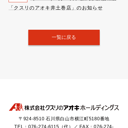
「クスリのアオキ井土巻店」のお知らせ
一覧に戻る
〒924-8510 石川県白山市横江町5180番地
TEL：076-274-6115（代）／ FAX：076-274-