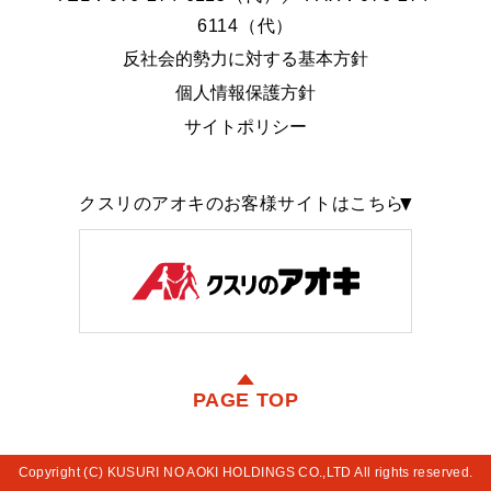
6114（代）
反社会的勢力に対する基本方針
個人情報保護方針
サイトポリシー
クスリのアオキのお客様サイトはこちら
PAGE TOP
Copyright (C) KUSURI NO AOKI HOLDINGS CO.,LTD All rights reserved.