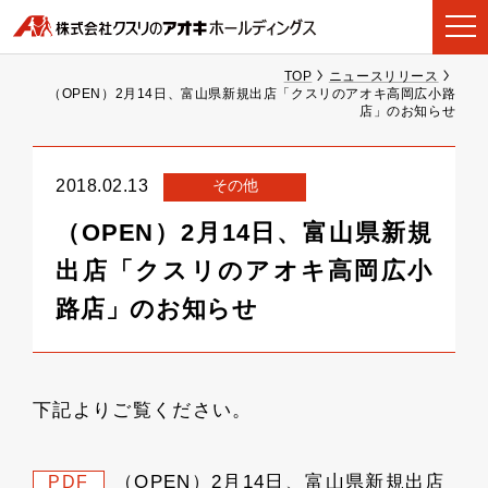
TOP
ニュースリリース
（OPEN）2月14日、富山県新規出店「クスリのアオキ高岡広小路
店」のお知らせ
その他
2018.02.13
（OPEN）2月14日、富山県新規
出店「クスリのアオキ高岡広小
路店」のお知らせ
下記よりご覧ください。
（OPEN）2月14日、富山県新規出店
PDF