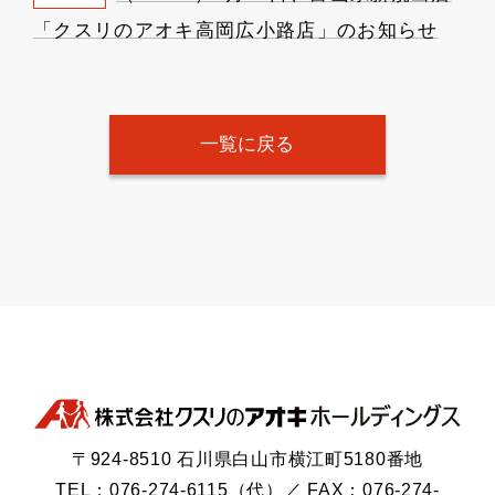
「クスリのアオキ高岡広小路店」のお知らせ
一覧に戻る
〒924-8510 石川県白山市横江町5180番地
TEL：076-274-6115（代）／ FAX：076-274-