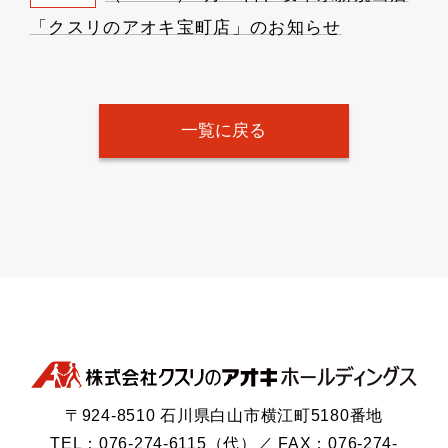
「クスリのアオキ宝町店」のお知らせ
一覧に戻る
〒924-8510 石川県白山市横江町5180番地
TEL：076-274-6115（代）／ FAX：076-274-