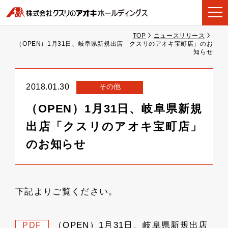
TOP
ニュースリリース
（OPEN）1月31日、岐阜県新規出店「クスリのアオキ宝町店」のお
知らせ
その他
2018.01.30
（OPEN）1月31日、岐阜県新規
出店「クスリのアオキ宝町店」
のお知らせ
下記よりご覧ください。
（OPEN）1月31日、岐阜県新規出店
PDF