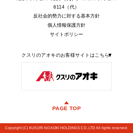
6114（代）
反社会的勢力に対する基本方針
個人情報保護方針
サイトポリシー
クスリのアオキのお客様サイトはこちら
PAGE TOP
Copyright (C) KUSURI NO AOKI HOLDINGS CO.,LTD All rights reserved.