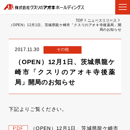
TOP
ニュースリリース
（OPEN）12月1日、茨城県龍ケ崎市「クスリのアオキ寺後薬局」開
局のお知らせ
その他
2017.11.30
（OPEN）12月1日、茨城県龍ケ
崎市「クスリのアオキ寺後薬
局」開局のお知らせ
下記よりご覧ください。
（OPEN）12月1日、茨城県龍ケ崎市
PDF