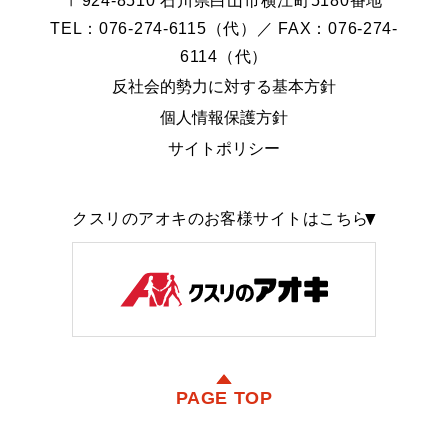
〒924-8510 石川県白山市横江町5180番地
TEL：076-274-6115（代）／ FAX：076-274-
6114（代）
反社会的勢力に対する基本方針
個人情報保護方針
サイトポリシー
クスリのアオキのお客様サイトはこちら
PAGE TOP