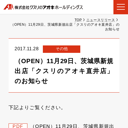
TOP
ニュースリリース
（OPEN）11月29日、茨城県新規出店「クスリのアオキ直井店」の
お知らせ
その他
2017.11.28
（OPEN）11月29日、茨城県新規
出店「クスリのアオキ直井店」
のお知らせ
下記よりご覧ください。
（OPEN）11月29日、茨城県新規出
PDF