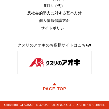
6114（代）
反社会的勢力に対する基本方針
個人情報保護方針
サイトポリシー
クスリのアオキのお客様サイトはこちら
PAGE TOP
Copyright (C) KUSURI NO AOKI HOLDINGS CO.,LTD All rights reserved.