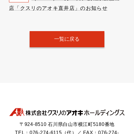
店「クスリのアオキ直井店」のお知らせ
一覧に戻る
〒924-8510 石川県白山市横江町5180番地
TEL：076-274-6115（代）／ FAX：076-274-