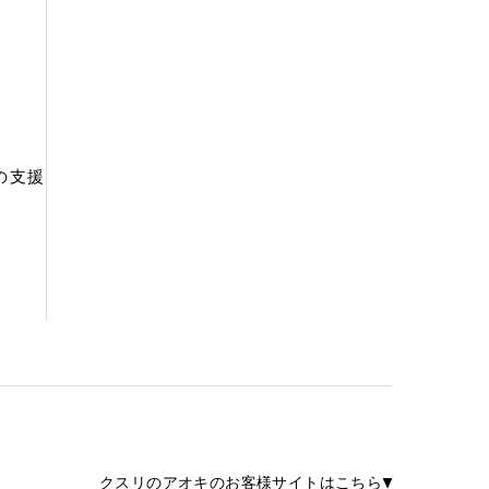
の支援
クスリのアオキのお客様サイトはこちら