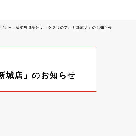
11月15日、愛知県新規出店「クスリのアオキ新城店」のお知らせ
キ新城店」のお知らせ