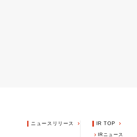
ニュースリリース
IR TOP
IRニュース