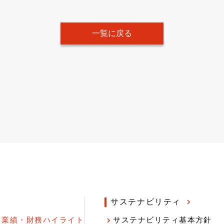
一覧に戻る
サステナビリティ
業績・財務ハイライト
サステナビリティ基本方針