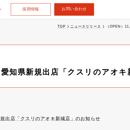
お問い合わせ
採用情報
TOP
ニュースリリース
（OPEN）
5日、愛知県新規出店「クスリのアオ
県新規出店「クスリのアオキ新城店」のお知らせ