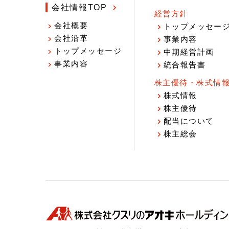
会社情報TOP
経営方針
会社概要
トップメッセー
会社沿革
事業内容
トップメッセージ
中期経営計画
事業内容
統合報告書
株主優待・株式情
株式情報
株主優待
配当について
株主総会