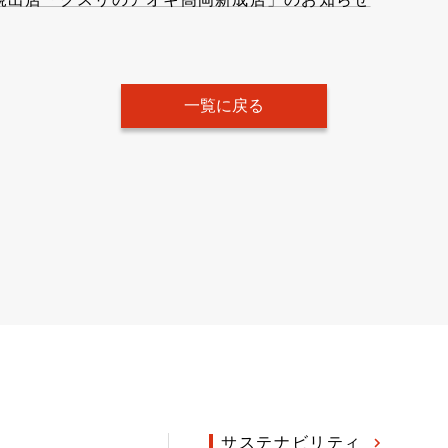
一覧に戻る
サステナビリティ