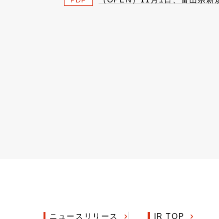
PDF
ニュースリリース
IR TOP