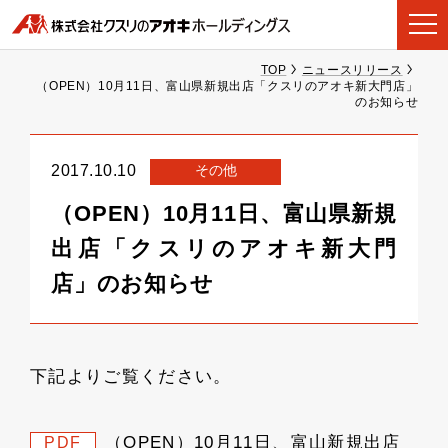
TOP
ニュースリリース
（OPEN）10月11日、富山県新規出店「クスリのアオキ新大門店」
のお知らせ
その他
2017.10.10
（OPEN）10月11日、富山県新規
出店「クスリのアオキ新大門
店」のお知らせ
下記よりご覧ください。
（OPEN）10月11日、富山新規出店
PDF