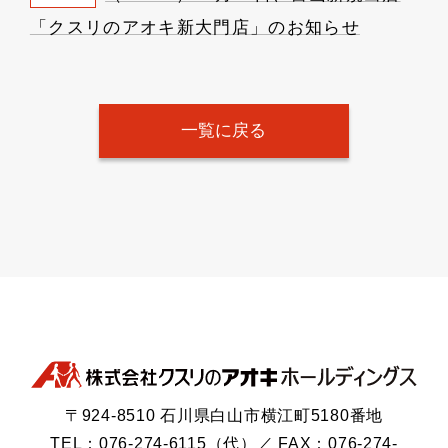
「クスリのアオキ新大門店」のお知らせ
一覧に戻る
〒924-8510 石川県白山市横江町5180番地
TEL：076-274-6115（代）／ FAX：076-274-