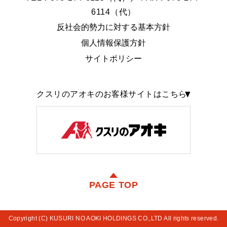
6114（代）
反社会的勢力に対する基本方針
個人情報保護方針
サイトポリシー
クスリのアオキのお客様サイトはこちら
PAGE TOP
Copyright (C) KUSURI NO AOKI HOLDINGS CO.,LTD All rights reserved.