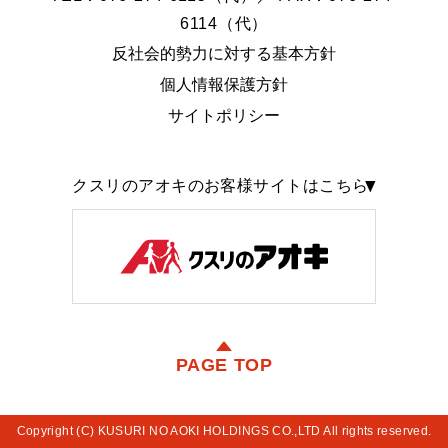
6114（代）
反社会的勢力に対する基本方針
個人情報保護方針
サイトポリシー
クスリのアオキのお客様サイトはこちら
PAGE TOP
Copyright (C) KUSURI NO AOKI HOLDINGS CO.,LTD All rights reserved.