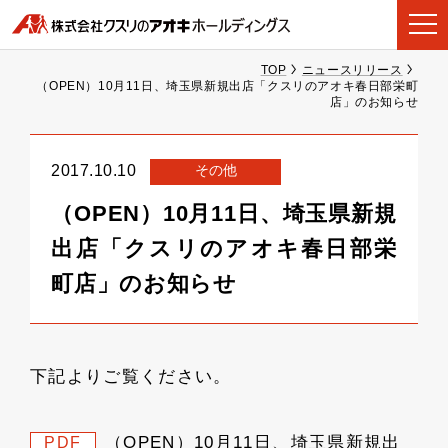
TOP
ニュースリリース
（OPEN）10月11日、埼玉県新規出店「クスリのアオキ春日部栄町
店」のお知らせ
その他
2017.10.10
（OPEN）10月11日、埼玉県新規
出店「クスリのアオキ春日部栄
町店」のお知らせ
下記よりご覧ください。
（OPEN）10月11日、埼玉県新規出
PDF