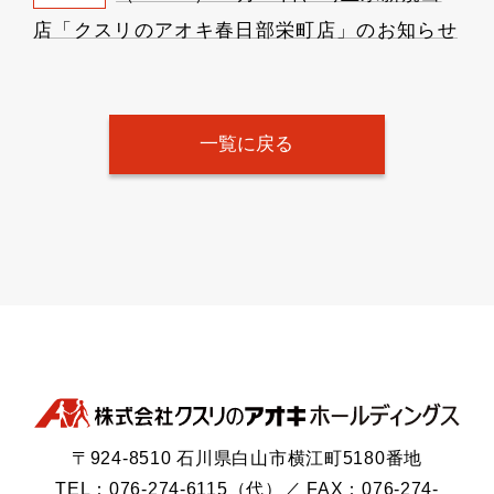
店「クスリのアオキ春日部栄町店」のお知らせ
一覧に戻る
〒924-8510 石川県白山市横江町5180番地
TEL：076-274-6115（代）／ FAX：076-274-