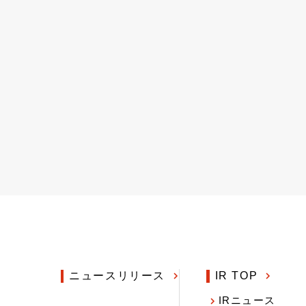
ニュースリリース
IR TOP
IRニュース