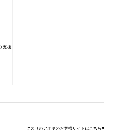
の支援
クスリのアオキのお客様サイトはこちら