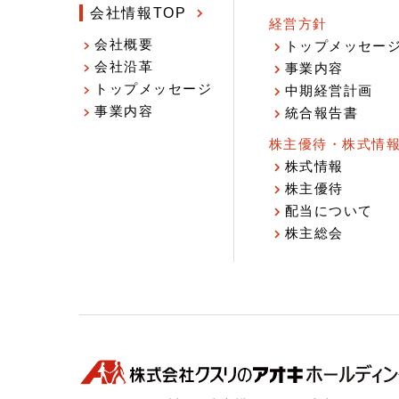
会社情報TOP
経営方針
会社概要
トップメッセー
会社沿革
事業内容
トップメッセージ
中期経営計画
事業内容
統合報告書
株主優待・株式情
株式情報
株主優待
配当について
株主総会