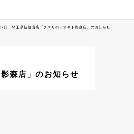
月27日、埼玉県新規出店「クスリのアオキ下影森店」のお知らせ
下影森店」のお知らせ