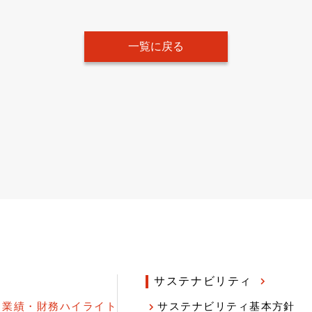
一覧に戻る
サステナビリティ
業績・財務ハイライト
サステナビリティ基本方針