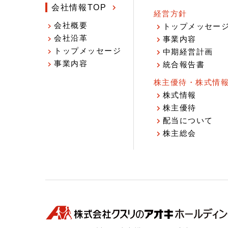
会社情報TOP
経営方針
会社概要
トップメッセー
会社沿革
事業内容
トップメッセージ
中期経営計画
事業内容
統合報告書
株主優待・株式情
株式情報
株主優待
配当について
株主総会