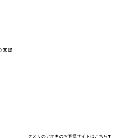
の支援
クスリのアオキのお客様サイトはこちら