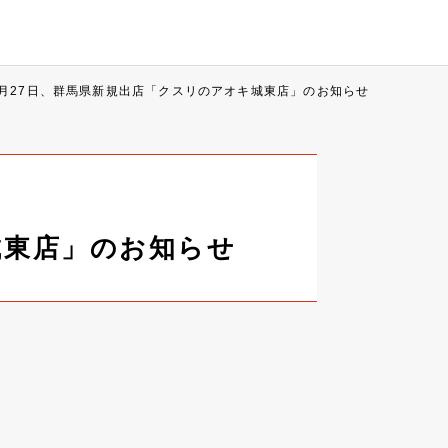
9月27日、群馬県新規出店「クスリのアオキ城東店」のお知らせ
城東店」のお知らせ