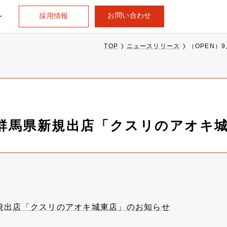
お問い合わせ
採用情報
TOP
ニュースリリース
（OPEN）
日、群馬県新規出店「クスリのアオキ
新規出店「クスリのアオキ城東店」のお知らせ