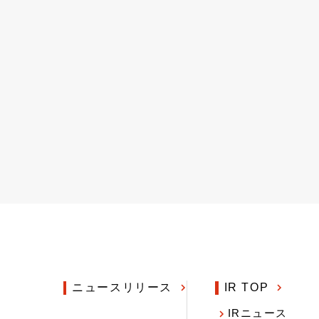
ニュースリリース
IR TOP
IRニュース