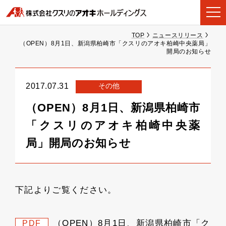
TOP
ニュースリリース
（OPEN）8月1日、新潟県柏崎市「クスリのアオキ柏崎中央薬局」
開局のお知らせ
その他
2017.07.31
（OPEN）8月1日、新潟県柏崎市
「クスリのアオキ柏崎中央薬
局」開局のお知らせ
下記よりご覧ください。
（OPEN）8月1日、新潟県柏崎市「ク
PDF