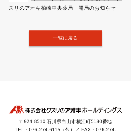
スリのアオキ柏崎中央薬局」開局のお知らせ
一覧に戻る
〒924-8510 石川県白山市横江町5180番地
TEL：076-274-6115（代）／ FAX：076-274-