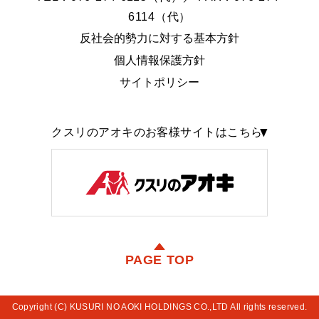
6114（代）
反社会的勢力に対する基本方針
個人情報保護方針
サイトポリシー
クスリのアオキのお客様サイトはこちら
PAGE TOP
Copyright (C) KUSURI NO AOKI HOLDINGS CO.,LTD All rights reserved.