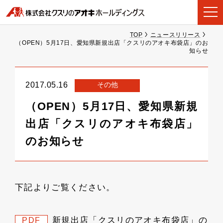
TOP
ニュースリリース
（OPEN）5月17日、愛知県新規出店「クスリのアオキ布袋店」のお
知らせ
その他
2017.05.16
（OPEN）5月17日、愛知県新規
出店「クスリのアオキ布袋店」
のお知らせ
下記よりご覧ください。
新規出店「クスリのアオキ布袋店」の
PDF