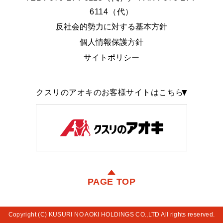
6114（代）
反社会的勢力に対する基本方針
個人情報保護方針
サイトポリシー
クスリのアオキのお客様サイトはこちら
PAGE TOP
Copyright (C) KUSURI NO AOKI HOLDINGS CO.,LTD All rights reserved.