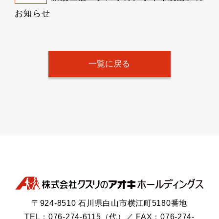
お知らせ
一覧に戻る
〒924-8510 石川県白山市横江町5180番地
TEL：076-274-6115（代）／ FAX：076-274-