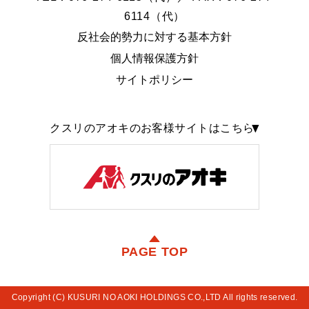
6114（代）
反社会的勢力に対する基本方針
個人情報保護方針
サイトポリシー
クスリのアオキのお客様サイトはこちら
PAGE TOP
Copyright (C) KUSURI NO AOKI HOLDINGS CO.,LTD All rights reserved.