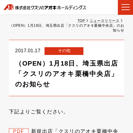
TOP
ニュースリリース
（OPEN）1月18日、埼玉県出店「クスリのアオキ栗橋中央店」のお
知らせ
その他
2017.01.17
（OPEN）1月18日、埼玉県出店
「クスリのアオキ栗橋中央店」
のお知らせ
下記よりご覧ください。
新規出店「クスリのアオキ栗橋中央
PDF