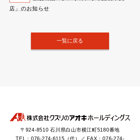
店」のお知らせ
一覧に戻る
〒924-8510 石川県白山市横江町5180番地
TEL：076-274-6115（代）／ FAX：076-274-